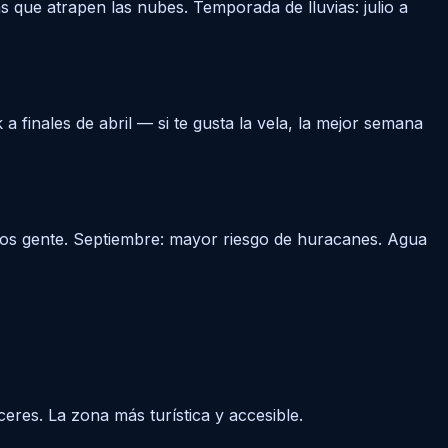
 que atrapen las nubes. Temporada de lluvias: julio a
a finales de abril — si te gusta la vela, la mejor semana
os gente. Septiembre: mayor riesgo de huracanes. Agua
ceres. La zona más turística y accesible.