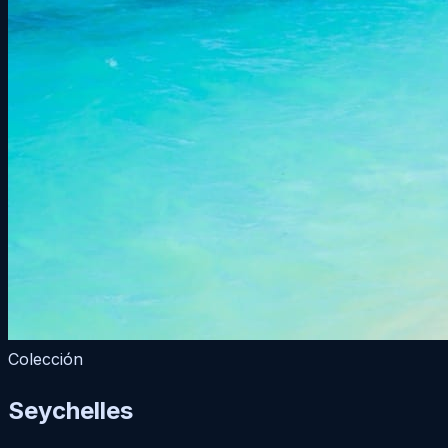
Colección
Seychelles