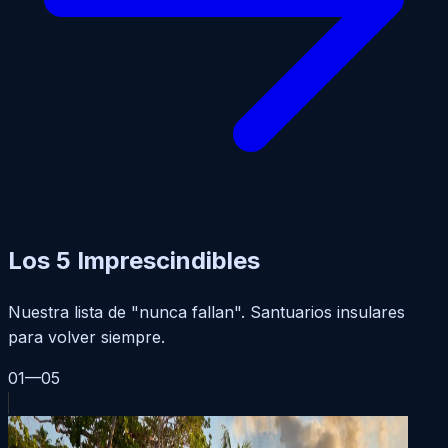
Los 5 Imprescindibles
Nuestra lista de "nunca fallan". Santuarios insulares
para volver siempre.
01—05