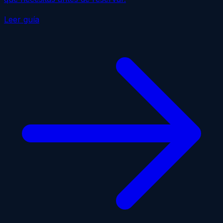
Leer guía