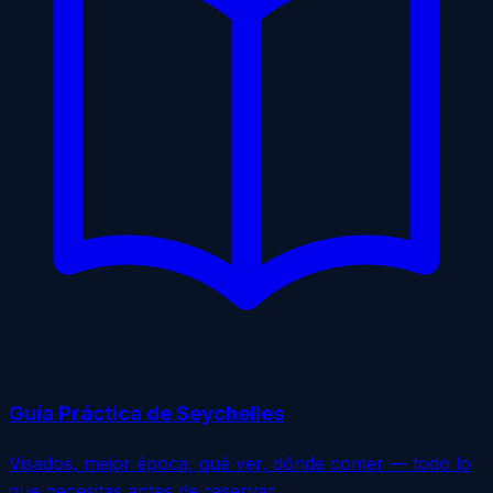
Guía Práctica de Seychelles
Visados, mejor época, qué ver, dónde comer — todo lo
que necesitas antes de reservar.