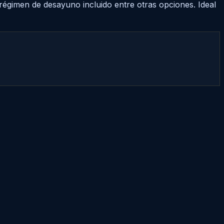
régimen de desayuno incluido entre otras opciones. Ideal