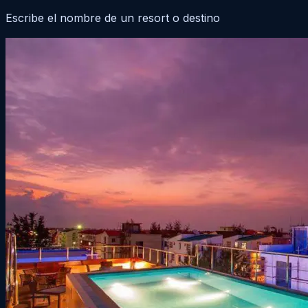
Escribe el nombre de un resort o destino