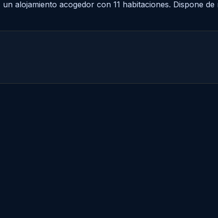
 un alojamiento acogedor con 11 habitaciones. Dispone de 