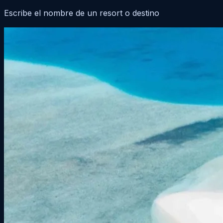
Escribe el nombre de un resort o destino