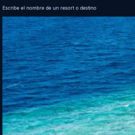
Escribe el nombre de un resort o destino