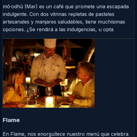
mõ·odhǔ (Mar) es un café que promete una escapada
indulgente. Con dos vitrinas repletas de pasteles
artesanales y manjares saludables, tiene muchísimas
opciones. ¿Se rendirá a las indulgencias, u opta
Flame
En Flame, nos enorgullece nuestro menú que celebra