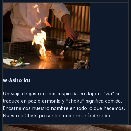
w·āsho’ku
Un viaje de gastronomía inspirada en Japón. "wa" se
traduce en paz o armonía y "shoku" significa comida.
Encarnamos nuestro nombre en todo lo que hacemos.
Nuestros Chefs presentan una armonía de sabor