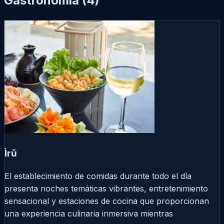
Gastronomía
(4)
Ìrǔ
El establecimiento de comidas durante todo el día
presenta noches temáticas vibrantes, entretenimiento
sensacional y estaciones de cocina que proporcionan
una experiencia culinaria inmersiva mientras