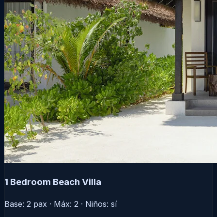
1 Bedroom Beach Villa
Base: 2 pax · Máx: 2 · Niños: sí