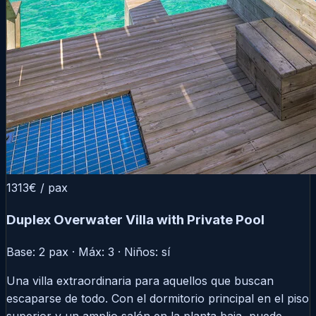
1313€
/ pax
Duplex Overwater Villa with Private Pool
Base: 2 pax · Máx: 3 · Niños: sí
Una villa extraordinaria para aquellos que buscan
escaparse de todo. Con el dormitorio principal en el piso