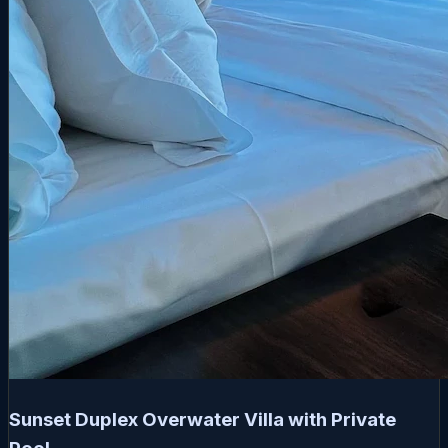
Sunset Duplex Overwater Villa with Private