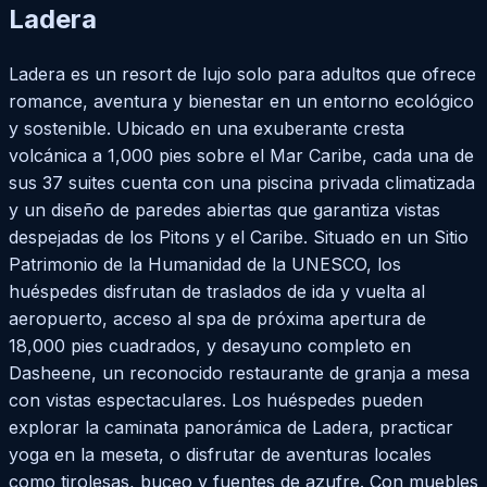
Ladera
Ladera es un resort de lujo solo para adultos que ofrece
romance, aventura y bienestar en un entorno ecológico
y sostenible. Ubicado en una exuberante cresta
volcánica a 1,000 pies sobre el Mar Caribe, cada una de
sus 37 suites cuenta con una piscina privada climatizada
y un diseño de paredes abiertas que garantiza vistas
despejadas de los Pitons y el Caribe. Situado en un Sitio
Patrimonio de la Humanidad de la UNESCO, los
huéspedes disfrutan de traslados de ida y vuelta al
aeropuerto, acceso al spa de próxima apertura de
18,000 pies cuadrados, y desayuno completo en
Dasheene, un reconocido restaurante de granja a mesa
con vistas espectaculares. Los huéspedes pueden
explorar la caminata panorámica de Ladera, practicar
yoga en la meseta, o disfrutar de aventuras locales
como tirolesas, buceo y fuentes de azufre. Con muebles