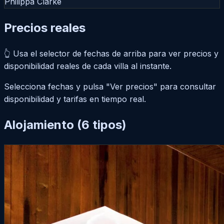
Philippa Clarke
Precios
reales
👆 Usa el
selector de fechas de arriba
para ver precios y
disponibilidad reales de cada villa al instante.
Selecciona fechas y pulsa "Ver precios" para consultar
disponibilidad y tarifas en tiempo real.
Alojamiento
(6 tipos)