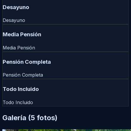
Desayuno
Desayuno
Media Pensión
Media Pensión
Pensión Completa
Pensión Completa
Todo Incluido
Todo Incluido
Galería
(5 fotos)