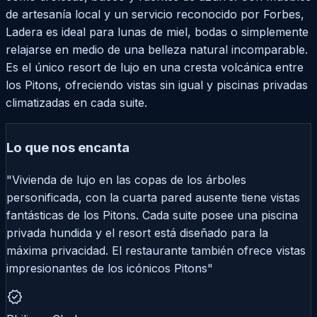
de artesanía local y un servicio reconocido por Forbes,
Ladera es ideal para lunas de miel, bodas o simplemente
relajarse en medio de una belleza natural incomparable.
Es el único resort de lujo en una cresta volcánica entre
los Pitons, ofreciendo vistas sin igual y piscinas privadas
climatizadas en cada suite.
Lo que nos encanta
"Vivienda de lujo en las copas de los árboles
personificada, con la cuarta pared ausente tiene vistas
fantásticas de los Pitons. Cada suite posee una piscina
privada hundida y el resort está diseñado para la
máxima privacidad. El restaurante también ofrece vistas
impresionantes de los icónicos Pitons"
verified