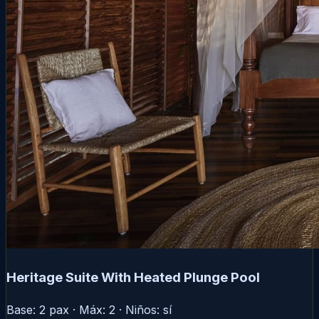
Heritage Suite With Heated Plunge Pool
Base: 2 pax · Máx: 2 · Niños: sí