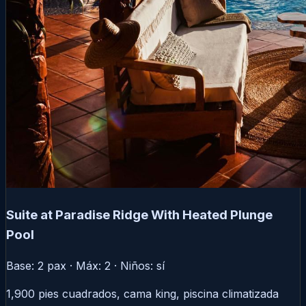
Suite at Paradise Ridge With Heated Plunge
Pool
Base: 2 pax · Máx: 2 · Niños: sí
1,900 pies cuadrados, cama king, piscina climatizada