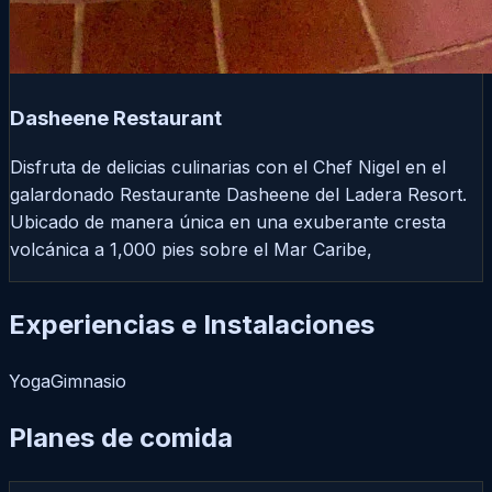
Dasheene Restaurant
Disfruta de delicias culinarias con el Chef Nigel en el
galardonado Restaurante Dasheene del Ladera Resort.
Ubicado de manera única en una exuberante cresta
volcánica a 1,000 pies sobre el Mar Caribe,
Experiencias e Instalaciones
Yoga
Gimnasio
Planes de comida