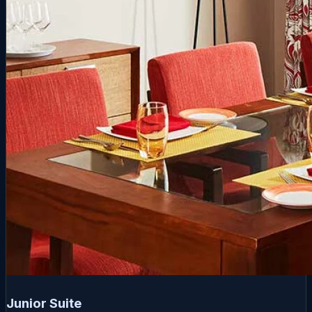
Junior Suite