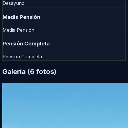
Desayuno
Media Pensión
Media Pensión
Pensión Completa
Pensión Completa
Galería
(6 fotos)