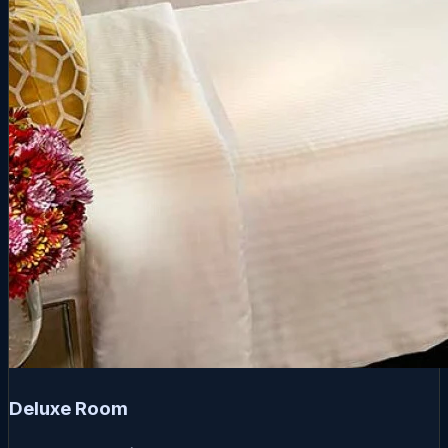
Deluxe Room