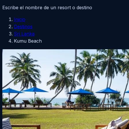
Escribe el nombre de un resort o destino
Inicio
Destinos
Sri Lanka
Kumu Beach