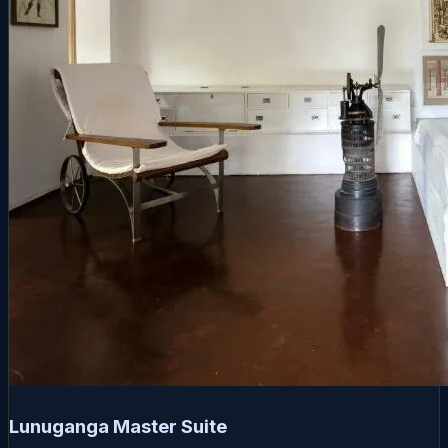
Lunuganga Master Suite