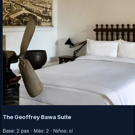
The Geoffrey Bawa Suite
Base: 2 pax · Máx: 2 · Niños: sí