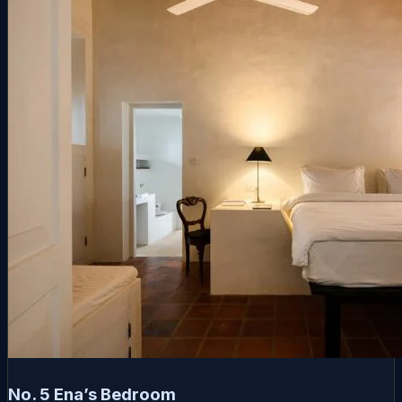
No. 5 Ena’s Bedroom