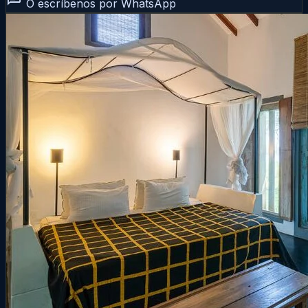
O escríbenos por WhatsApp