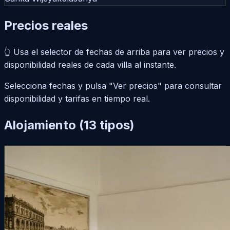
Precios
reales
👆 Usa el
selector de fechas de arriba
para ver precios y
disponibilidad reales de cada villa al instante.
Selecciona fechas y pulsa "Ver precios" para consultar
disponibilidad y tarifas en tiempo real.
Alojamiento
(13 tipos)