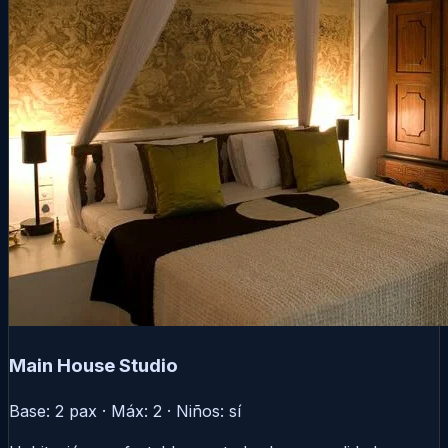
Main House Studio
Base: 2 pax · Máx: 2 · Niños: sí