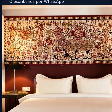
O escríbenos por WhatsApp