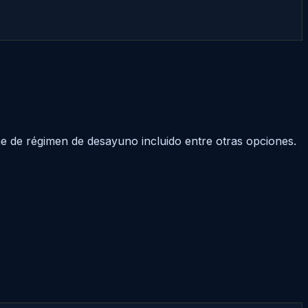
e de régimen de desayuno incluido entre otras opciones.