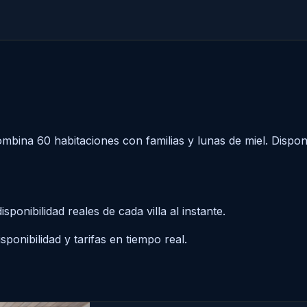
ina 60 habitaciones con familias y lunas de miel. Dispon
sponibilidad reales de cada villa al instante.
ponibilidad y tarifas en tiempo real.