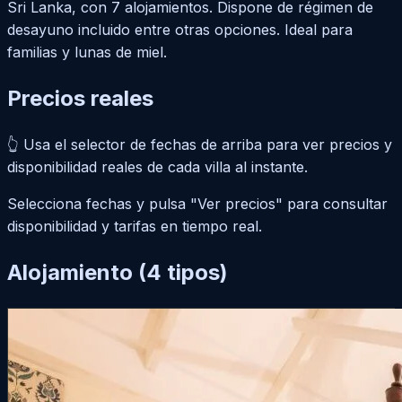
Sri Lanka, con 7 alojamientos. Dispone de régimen de
desayuno incluido entre otras opciones. Ideal para
familias y lunas de miel.
Precios
reales
👆 Usa el
selector de fechas de arriba
para ver precios y
disponibilidad reales de cada villa al instante.
Selecciona fechas y pulsa "Ver precios" para consultar
disponibilidad y tarifas en tiempo real.
Alojamiento
(4 tipos)