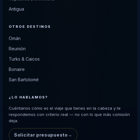
Antigua
OTROS DESTINOS
Omán
Reunión
Turks & Caicos
Bonaire
San Bartolomé
¿LO HABLAMOS?
Cuéntanos cómo es el viaje que tienes en la cabeza y te
respondemos con criterio real — no con lo que más comisión
deja.
Solicitar presupuesto
→