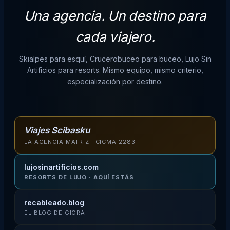
Una agencia. Un destino para
cada viajero.
Skialpes para esquí, Crucerobuceo para buceo, Lujo Sin
Artificios para resorts. Mismo equipo, mismo criterio,
especialización por destino.
Viajes Scibasku
LA AGENCIA MATRIZ · CICMA 2283
lujosinartificios.com
RESORTS DE LUJO · AQUÍ ESTÁS
recableado.blog
EL BLOG DE GIORA