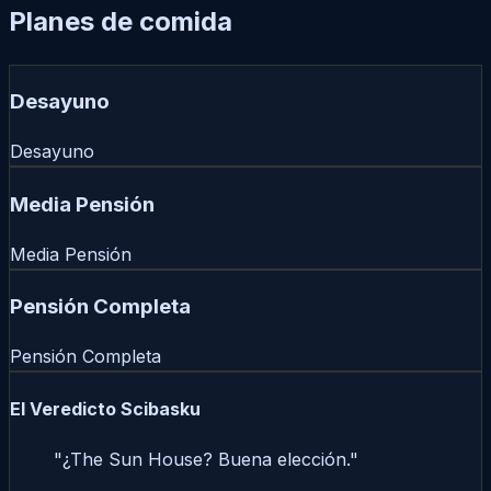
Planes de comida
Desayuno
Desayuno
Media Pensión
Media Pensión
Pensión Completa
Pensión Completa
El Veredicto Scibasku
"¿The Sun House? Buena elección."